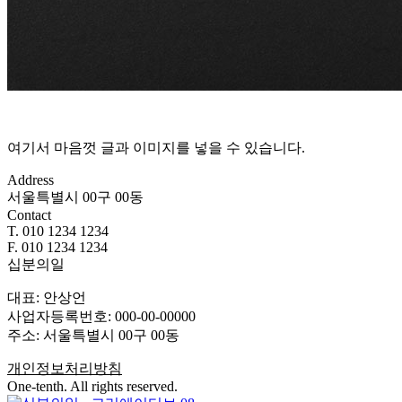
여기서 마음껏 글과 이미지를 넣을 수 있습니다.
Address
서울특별시 00구 00동
Contact
T. 010 1234 1234
F. 010 1234 1234
십분의일
대표: 안상언
사업자등록번호: 000-00-00000
주소: 서울특별시 00구 00동
개인정보처리방침
One-tenth. All rights reserved.