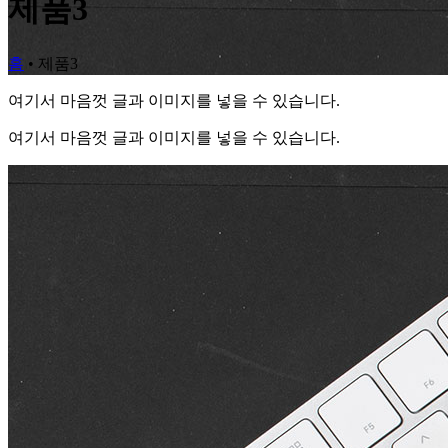
제품3
홈
•
제품3
여기서 마음껏 글과 이미지를 넣을 수 있습니다.
여기서 마음껏 글과 이미지를 넣을 수 있습니다.